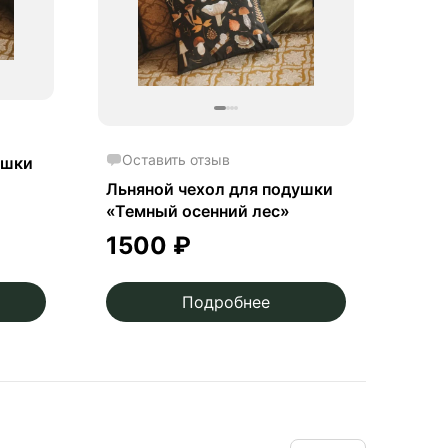
Оставить отзыв
ушки
Льняной чехол для подушки
«Темный осенний лес»
1500
₽
Подробнее