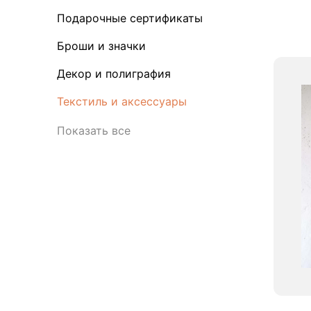
Подарочные сертификаты
Броши и значки
Декор и полиграфия
Текстиль и аксессуары
Показать все