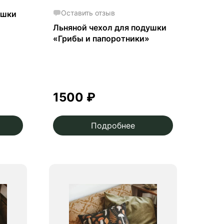
Оставить отзыв
ушки
Льняной чехол для подушки
«Грибы и папоротники»
1500
₽
Подробнее