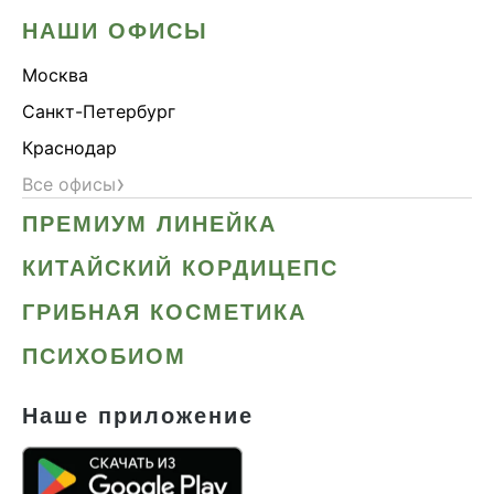
НАШИ ОФИСЫ
Москва
Санкт-Петербург
Краснодар
›
Все офисы
ПРЕМИУМ ЛИНЕЙКА
КИТАЙСКИЙ КОРДИЦЕПС
ГРИБНАЯ КОСМЕТИКА
ПСИХОБИОМ
Наше приложение