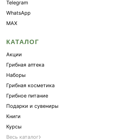
Telegram
WhatsApp
MAX
КАТАЛОГ
Акции
Грибная аптека
Наборы
Грибная косметика
Грибное питание
Подарки и сувениры
Книги
Курсы
›
Весь каталог