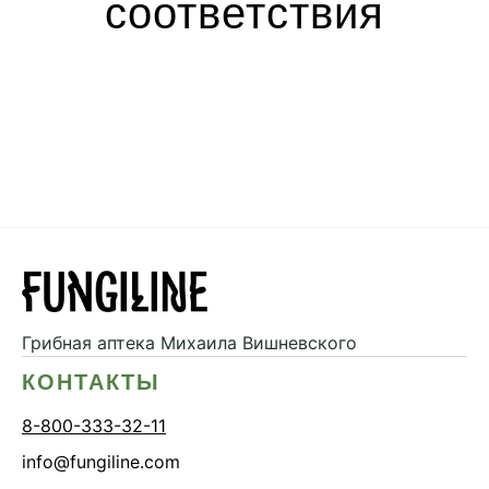
соответствия
Грибная аптека
Михаила Вишневского
КОНТАКТЫ
8-800-333-32-11
info@fungiline.com