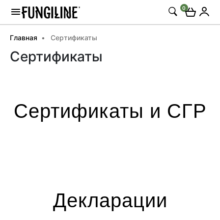
0
Главная
Сертификаты
Сертификаты
Сертификаты и СГР
Декларации