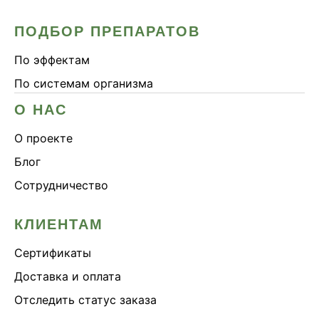
ПОДБОР ПРЕПАРАТОВ
По эффектам
По системам организма
О НАС
О проекте
Блог
Сотрудничество
КЛИЕНТАМ
Сертификаты
Доставка и оплата
Отследить статус заказа