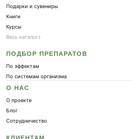
Подарки и сувениры
Книги
Курсы
›
Весь каталог
ПОДБОР ПРЕПАРАТОВ
По эффектам
По системам организма
О НАС
О проекте
Блог
Сотрудничество
КЛИЕНТАМ