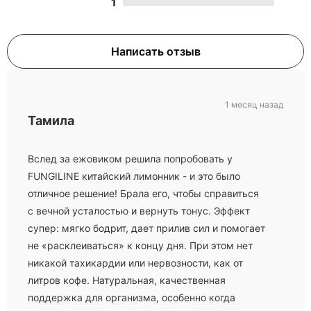
1
Написать отзыв
1 месяц назад
Тамила
Вслед за ежовиком решила попробовать у
FUNGILINE китайский лимонник - и это было
отличное решение! Брала его, чтобы справиться
с вечной усталостью и вернуть тонус. Эффект
супер: мягко бодрит, дает прилив сил и помогает
не «расклеиваться» к концу дня. При этом нет
никакой тахикардии или нервозности, как от
литров кофе. Натуральная, качественная
поддержка для организма, особенно когда