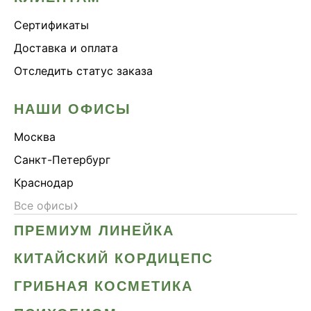
Сертификаты
Доставка и оплата
Отследить статус заказа
НАШИ ОФИСЫ
Москва
Санкт-Петербург
Краснодар
›
Все офисы
ПРЕМИУМ ЛИНЕЙКА
КИТАЙСКИЙ КОРДИЦЕПС
ГРИБНАЯ КОСМЕТИКА