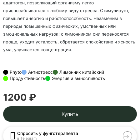
адаптоген, позволяющий организму легко
приспосабливаться к любому виду стресса. Стимулирует,
повышает энергию и работоспособность. Незаменим в
периоды повышенных физических, умственных или
эмоциональных нагрузок: с лимонником они переносятся
проще, уходит усталость, обретается спокойствие и ясность
ума, улучшается концентрация.
Phyto
Антистресс
Лимонник китайский
Продуктивность
Энергия и выносливость
1200 ₽
Купить
Спросить у фунготерапевта
в Telegram