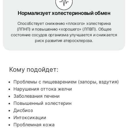
Нормализует холестериновый обмен
Способствует снижению «плохого» холестерина
(ЛПНП) и повышению «хорошего» (ЛПВП). Общее
состояние сосудов организма улучшается и снижается
риск развития атеросклероза.
Кому подойдет:
Проблемы с пищеварением (запоры, вздутия)
Нарушения оттока желчи
Заболевания печени
Повышенный холестерин
Дисбиоз
Интоксикации
Проблемная кожа