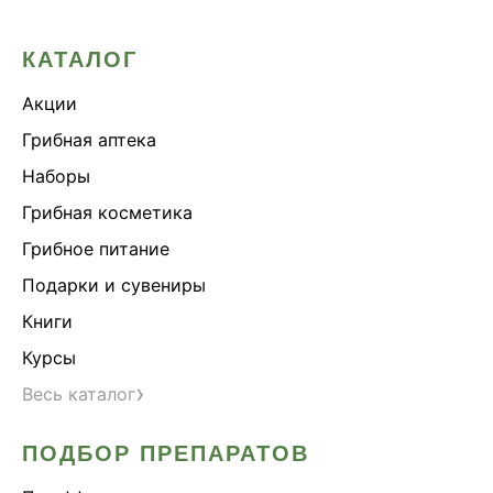
КАТАЛОГ
Акции
Грибная аптека
Наборы
Грибная косметика
Грибное питание
Подарки и сувениры
Книги
Курсы
›
Весь каталог
ПОДБОР ПРЕПАРАТОВ