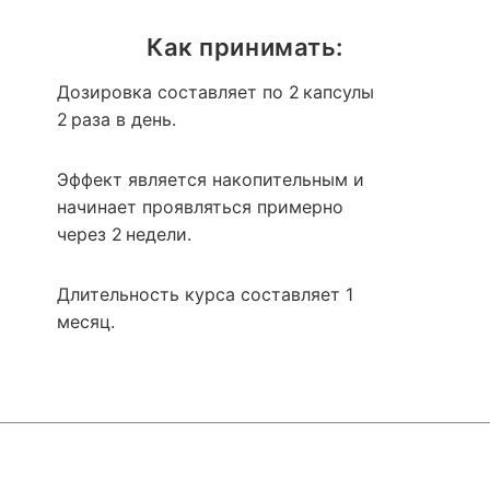
Как принимать:
Дозировка составляет по 2 капсулы
2 раза в день.
Эффект является накопительным и
начинает проявляться примерно
через 2 недели.
Длительность курса составляет 1
месяц.