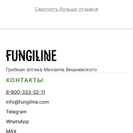
Смотреть больше отзывов
Грибная аптека
Михаила Вишневского
КОНТАКТЫ
8-800-333-32-11
info@fungiline.com
Telegram
WhatsApp
MAX