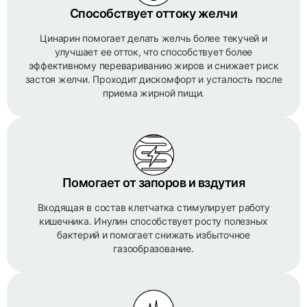
Способствует оттоку желчи
Цинарин помогает делать желчь более текучей и
улучшает ее отток, что способствует более
эффективному перевариванию жиров и снижает риск
застоя желчи. Проходит дискомфорт и усталость после
приема жирной пищи.
Помогает от запоров и вздутия
Входящая в состав клетчатка стимулирует работу
кишечника. Инулин способствует росту полезных
бактерий и помогает снижать избыточное
газообразование.