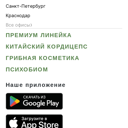
Санкт-Петербург
Краснодар
›
Все офисы
ПРЕМИУМ ЛИНЕЙКА
КИТАЙСКИЙ КОРДИЦЕПС
ГРИБНАЯ КОСМЕТИКА
ПСИХОБИОМ
Наше приложение