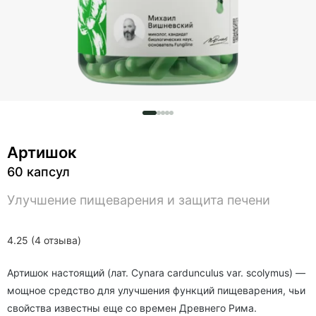
Артишок
60 капсул
Улучшение пищеварения и защита печени
4.25 (4 отзыва)
Артишок настоящий (лат. Cynara cardunculus var. scolymus) —
мощное средство для улучшения функций пищеварения, чьи
свойства известны еще со времен Древнего Рима.