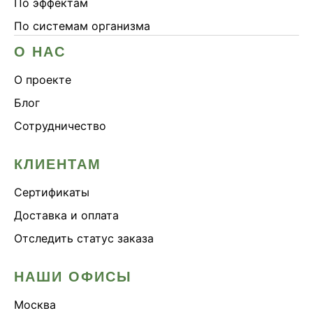
По эффектам
По системам организма
О НАС
О проекте
Блог
Сотрудничество
КЛИЕНТАМ
Сертификаты
Доставка и оплата
Отследить статус заказа
НАШИ ОФИСЫ
Москва