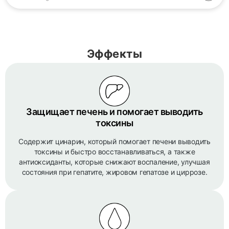
Эффекты
Защищает печень и помогает выводить
токсины
Содержит цинарин, который помогает печени выводить
токсины и быстро восстанавливаться, а также
антиоксиданты, которые снижают воспаление, улучшая
состояния при гепатите, жировом гепатозе и циррозе.