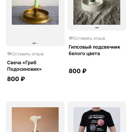
Оставить отзыв
Гипсовый подсвечник
белого цвета
Оставить отзыв
Свеча «Гриб
Подосиновик»
800
₽
800
₽