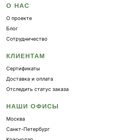
О НАС
О проекте
Блог
Сотрудничество
КЛИЕНТАМ
Сертификаты
Доставка и оплата
Отследить статус заказа
НАШИ ОФИСЫ
Москва
Санкт-Петербург
Краснодар