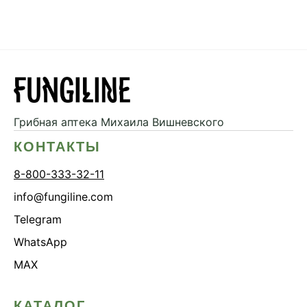
Грибная аптека
Михаила Вишневского
КОНТАКТЫ
8-800-333-32-11
info@fungiline.com
Telegram
WhatsApp
MAX
КАТАЛОГ