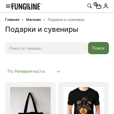
0
Главная
Магазин
Подарки и сувениры
Подарки и сувениры
Искать:
Поиск