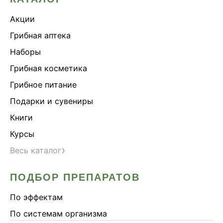
Акции
Грибная аптека
Наборы
Грибная косметика
Грибное питание
Подарки и сувениры
Книги
Курсы
›
Весь каталог
ПОДБОР ПРЕПАРАТОВ
По эффектам
По системам организма