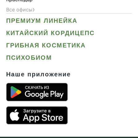
›
Все офисы
ПРЕМИУМ ЛИНЕЙКА
КИТАЙСКИЙ КОРДИЦЕПС
ГРИБНАЯ КОСМЕТИКА
ПСИХОБИОМ
Наше приложение