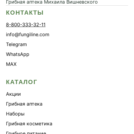
Грибная аптека
Михаила Вишневского
КОНТАКТЫ
8-800-333-32-11
info@fungiline.com
Telegram
WhatsApp
MAX
КАТАЛОГ
Акции
Грибная аптека
Наборы
Грибная косметика
Грибное питание