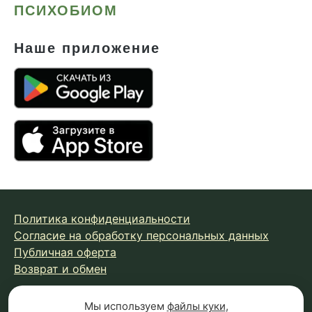
ПСИХОБИОМ
Наше приложение
Политика конфиденциальности
Согласие на обработку персональных данных
Публичная оферта
Возврат и обмен
Мы используем
файлы куки
,
© 2026 Fungiline — зарегистрированная торговая марка.