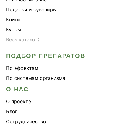
Подарки и сувениры
Книги
Курсы
›
Весь каталог
ПОДБОР ПРЕПАРАТОВ
По эффектам
По системам организма
О НАС
О проекте
Блог
Сотрудничество