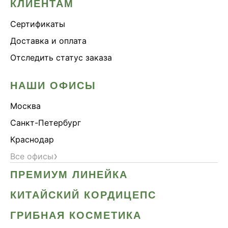
КЛИЕНТАМ
Сертификаты
Доставка и оплата
Отследить статус заказа
НАШИ ОФИСЫ
Москва
Санкт-Петербург
Краснодар
›
Все офисы
ПРЕМИУМ ЛИНЕЙКА
КИТАЙСКИЙ КОРДИЦЕПС
ГРИБНАЯ КОСМЕТИКА