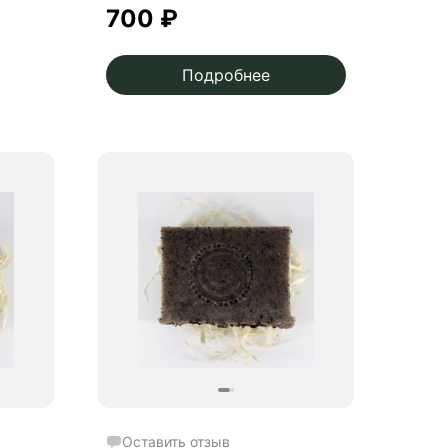
700
₽
Подробнее
Оставить отзыв