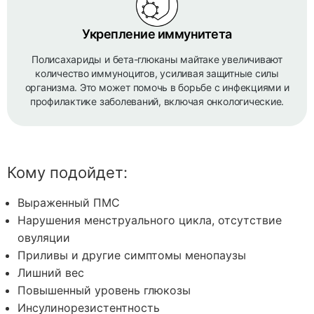
Укрепление иммунитета
Полисахариды и бета-глюканы майтаке увеличивают
количество иммуноцитов, усиливая защитные силы
организма. Это может помочь в борьбе с инфекциями и
профилактике заболеваний, включая онкологические.
Кому подойдет:
Выраженный ПМС
Нарушения менструального цикла, отсутствие
овуляции
Приливы и другие симптомы менопаузы
Лишний вес
Повышенный уровень глюкозы
Инсулинорезистентность