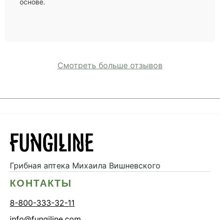
основе.
Смотреть больше отзывов
Грибная аптека
Михаила Вишневского
КОНТАКТЫ
8-800-333-32-11
info@fungiline.com