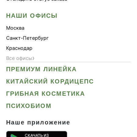
НАШИ ОФИСЫ
Москва
Санкт-Петербург
Краснодар
›
Все офисы
ПРЕМИУМ ЛИНЕЙКА
КИТАЙСКИЙ КОРДИЦЕПС
ГРИБНАЯ КОСМЕТИКА
ПСИХОБИОМ
Наше приложение