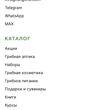
Telegram
WhatsApp
MAX
КАТАЛОГ
Акции
Грибная аптека
Наборы
Грибная косметика
Грибное питание
Подарки и сувениры
Книги
Курсы