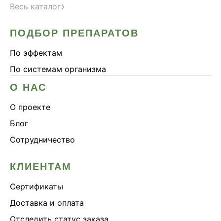
›
Весь каталог
ПОДБОР ПРЕПАРАТОВ
По эффектам
По системам организма
О НАС
О проекте
Блог
Сотрудничество
КЛИЕНТАМ
Сертификаты
Доставка и оплата
Отследить статус заказа