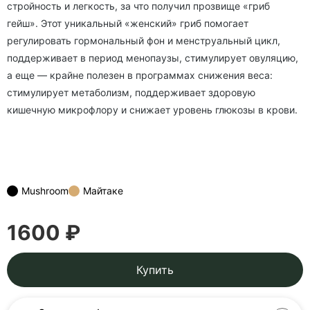
стройность и легкость, за что получил прозвище «гриб
гейш». Этот уникальный «женский» гриб помогает
регулировать гормональный фон и менструальный цикл,
поддерживает в период менопаузы, стимулирует овуляцию,
а еще — крайне полезен в программах снижения веса:
стимулирует метаболизм, поддерживает здоровую
кишечную микрофлору и снижает уровень глюкозы в крови.
Mushroom
Майтаке
1600 ₽
Купить