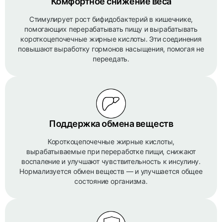
Комфортное снижение веса
Стимулирует рост бифидобактерий в кишечнике,
помогающих перерабатывать пищу и вырабатывать
короткоцепочечные жирные кислоты. Эти соединения
повышают выработку гормонов насыщения, помогая не
переедать.
Поддержка обмена веществ
Короткоцепочечные жирные кислоты,
вырабатываемые при переработке пищи, снижают
воспаление и улучшают чувствительность к инсулину.
Нормализуется обмен веществ — и улучшается общее
состояние организма.