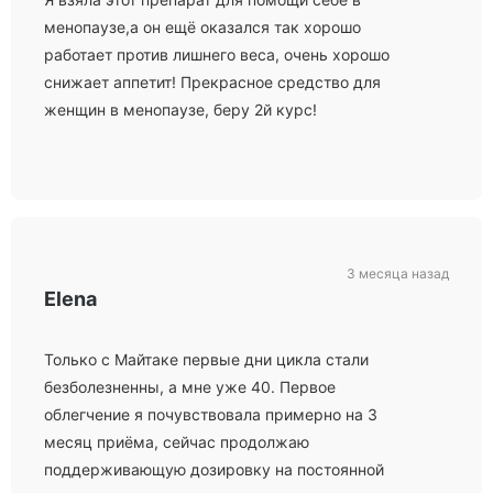
менопаузе,а он ещё оказался так хорошо
работает против лишнего веса, очень хорошо
снижает аппетит! Прекрасное средство для
женщин в менопаузе, беру 2й курс!
3 месяца назад
Elena
Только с Майтаке первые дни цикла стали
безболезненны, а мне уже 40. Первое
облегчение я почувствовала примерно на 3
месяц приёма, сейчас продолжаю
поддерживающую дозировку на постоянной