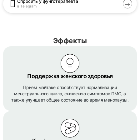
Спросить у фунготерапевта
в Telegram
Эффекты
Поддержка женского здоровья
Прием майтаке способствует нормализации
менструального цикла, снижению симптомов ПМС, а
также улучшает общее состояние во время менопаузы.